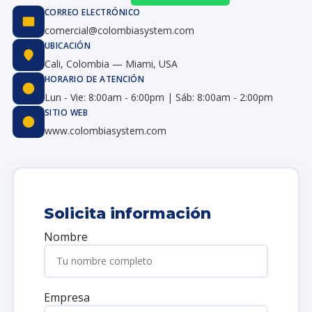
CORREO ELECTRÓNICO
comercial@colombiasystem.com
UBICACIÓN
Cali, Colombia — Miami, USA
HORARIO DE ATENCIÓN
Lun - Vie: 8:00am - 6:00pm | Sáb: 8:00am - 2:00pm
SITIO WEB
www.colombiasystem.com
Solicita información
Nombre
Empresa