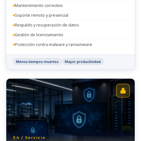
Mantenimiento correctivo
Soporte remoto y presencial
Respaldo y recuperación de datos
Gestión de licenciamiento
Protección contra malware y ransomware
Menos tiempos muertos
Mayor productividad
04 / Servicio