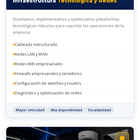
Infraestructura
Tecnológica y Redes
Diseñamos, implementamos y optimizamos plataformas
tecnológicas robustas para soportar las operaciones de tu
empresa.
Cableado estructurado
Redes LAN y WAN
Redes WiFi empresariales
Firewalls empresariales y servidores
Configuración de switches y routers
Diagnóstico y optimización de redes
Mayor velocidad
Alta disponibilidad
Escalabilidad