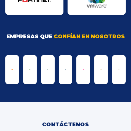
EMPRESAS QUE
CONFÍAN EN NOSOTROS
CONTÁCTENOS