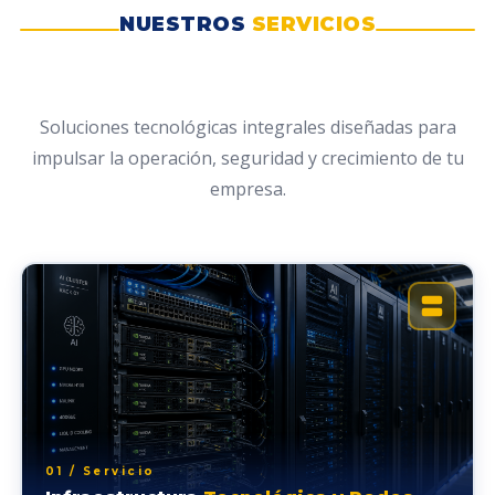
NUESTROS
SERVICIOS
Soluciones tecnológicas integrales diseñadas para
impulsar la operación, seguridad y crecimiento de tu
empresa.
01 / Servicio