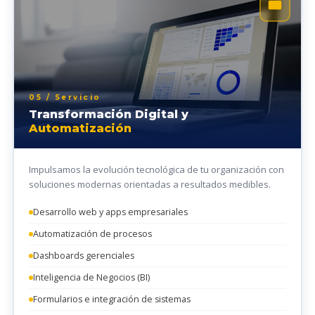
05 / Servicio
Transformación Digital y
Automatización
Impulsamos la evolución tecnológica de tu organización con
soluciones modernas orientadas a resultados medibles.
Desarrollo web y apps empresariales
Automatización de procesos
Dashboards gerenciales
Inteligencia de Negocios (BI)
Formularios e integración de sistemas