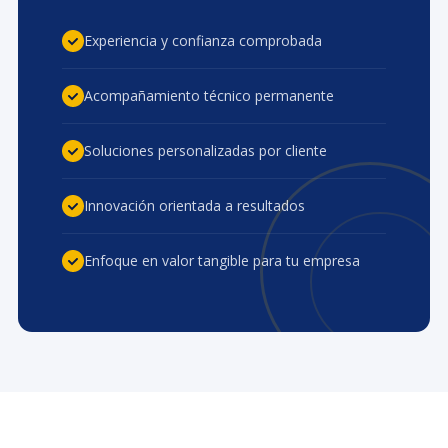
Experiencia y confianza comprobada
Acompañamiento técnico permanente
Soluciones personalizadas por cliente
Innovación orientada a resultados
Enfoque en valor tangible para tu empresa