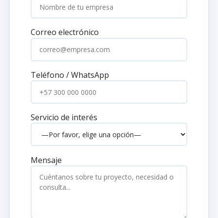
Correo electrónico
Teléfono / WhatsApp
Servicio de interés
Mensaje