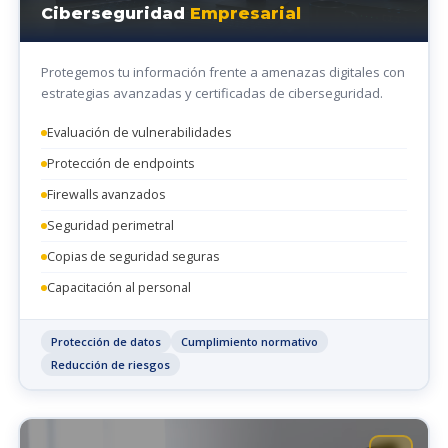
Ciberseguridad
Empresarial
Protegemos tu información frente a amenazas digitales con
estrategias avanzadas y certificadas de ciberseguridad.
Evaluación de vulnerabilidades
Protección de endpoints
Firewalls avanzados
Seguridad perimetral
Copias de seguridad seguras
Capacitación al personal
Protección de datos
Cumplimiento normativo
Reducción de riesgos