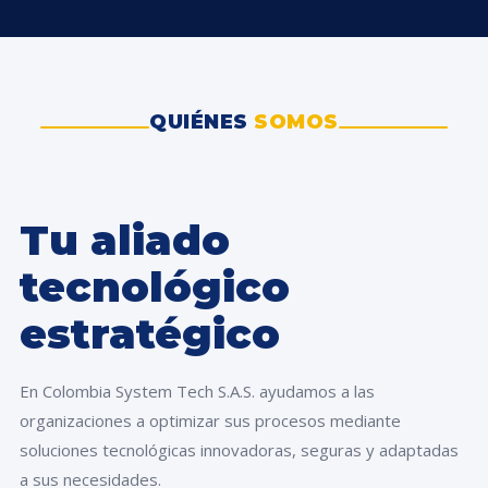
QUIÉNES
SOMOS
Tu aliado
tecnológico
estratégico
En Colombia System Tech S.A.S. ayudamos a las
organizaciones a optimizar sus procesos mediante
soluciones tecnológicas innovadoras, seguras y adaptadas
a sus necesidades.