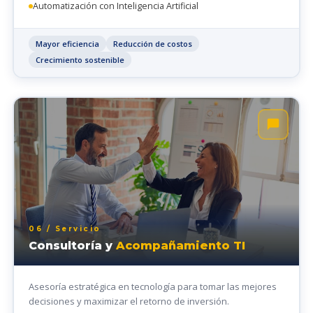
Automatización con Inteligencia Artificial
Mayor eficiencia
Reducción de costos
Crecimiento sostenible
06 / Servicio
Consultoría y
Acompañamiento TI
Asesoría estratégica en tecnología para tomar las mejores
decisiones y maximizar el retorno de inversión.