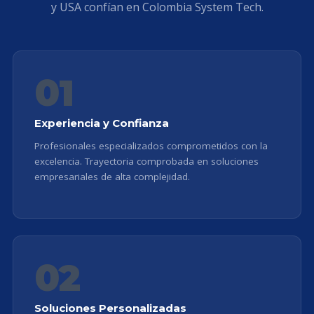
y USA confían en Colombia System Tech.
01
Experiencia y Confianza
Profesionales especializados comprometidos con la
excelencia. Trayectoria comprobada en soluciones
empresariales de alta complejidad.
02
Soluciones Personalizadas