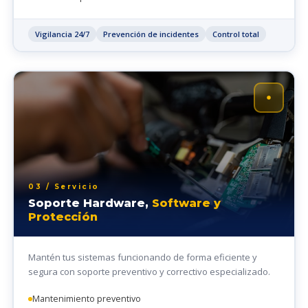
Vigilancia 24/7
Prevención de incidentes
Control total
03 / Servicio
Soporte Hardware,
Software y
Protección
Mantén tus sistemas funcionando de forma eficiente y
segura con soporte preventivo y correctivo especializado.
Mantenimiento preventivo