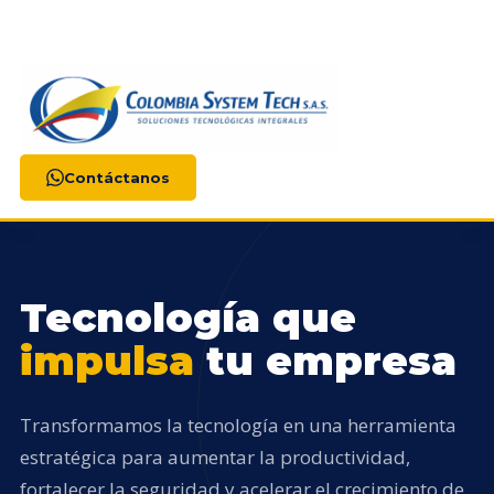
Contáctanos
Tecnología que
impulsa
tu empresa
Transformamos la tecnología en una herramienta
estratégica para aumentar la productividad,
fortalecer la seguridad y acelerar el crecimiento de