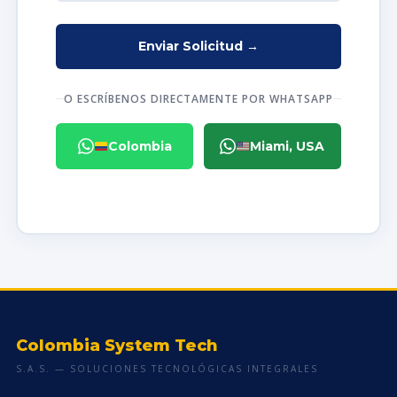
O ESCRÍBENOS DIRECTAMENTE POR WHATSAPP
Colombia
Miami, USA
Colombia System Tech
S.A.S. — SOLUCIONES TECNOLÓGICAS INTEGRALES