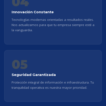
04
Innovación Constante
Tecnologías modernas orientadas a resultados reales.
Nos actualizamos para que tu empresa siempre esté a
la vanguardia.
05
Seguridad Garantizada
Protección integral de información e infraestructura. Tu
tranquilidad operativa es nuestra mayor prioridad.