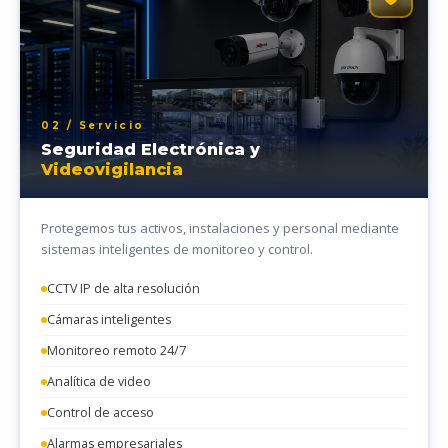
02 / Servicio
Seguridad Electrónica y
Videovigilancia
Protegemos tus activos, instalaciones y personal mediante
sistemas inteligentes de monitoreo y control.
CCTV IP de alta resolución
Cámaras inteligentes
Monitoreo remoto 24/7
Analítica de video
Control de acceso
Alarmas empresariales