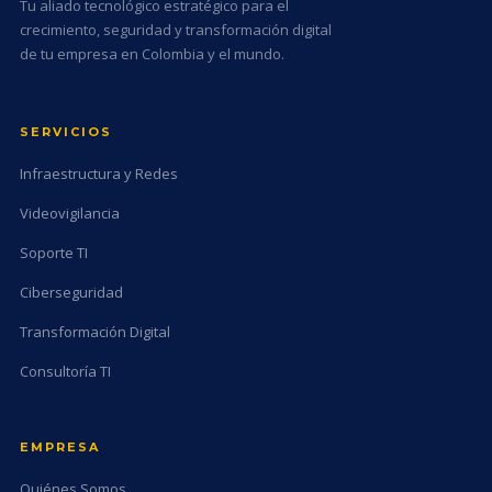
Tu aliado tecnológico estratégico para el
crecimiento, seguridad y transformación digital
de tu empresa en Colombia y el mundo.
SERVICIOS
Infraestructura y Redes
Videovigilancia
Soporte TI
Ciberseguridad
Transformación Digital
Consultoría TI
EMPRESA
Quiénes Somos