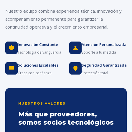
Nuestro equipo combina experiencia técnica, innovación y
acompañamiento permanente para garantizar la
continuidad operativa y el crecimiento empresarial.
Innovación Constante
Atención Personalizada
Tecnología de vanguardia
Soporte a tu medida
Soluciones Escalables
Seguridad Garantizada
Crece con confianza
Protección total
NUESTROS VALORES
Más que proveedores,
somos socios tecnológicos